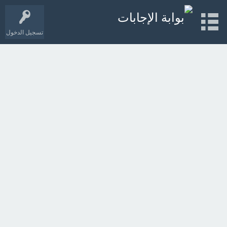
تسجيل الدخول