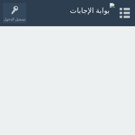
تسجيل الدخول