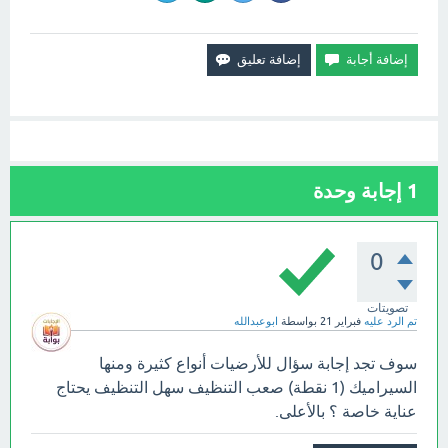
1
إجابة وحدة
0
تصويتات
تم الرد عليه
فبراير 21
بواسطة
ابوعبدالله
سوف تجد إجابة سؤال للأرضيات أنواع كثيرة ومنها
السيراميك (1 نقطة) صعب التنظيف سهل التنظيف يحتاج
عناية خاصة ؟ بالأعلى.