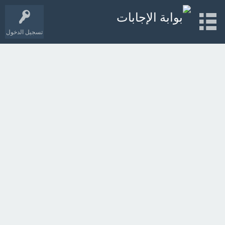
تسجيل الدخول