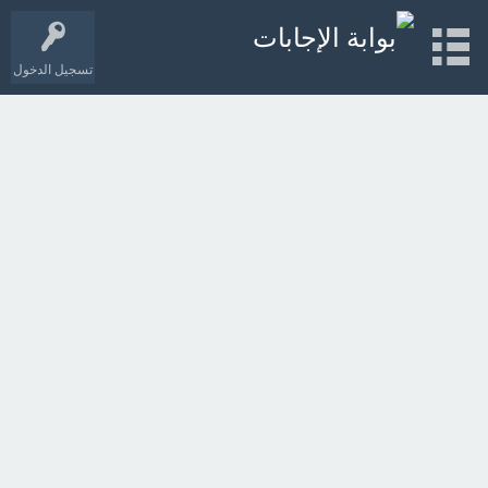
تسجيل الدخول