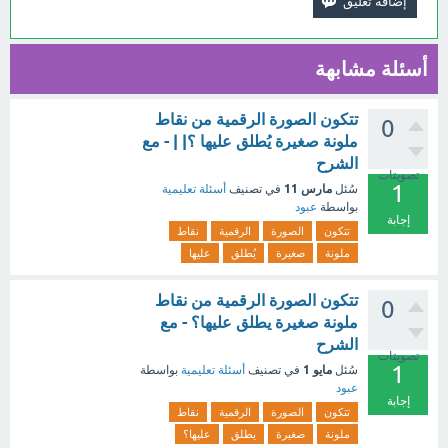
أسئلة مشابهة
تتكون الصورة الرقمية من نقاط
0
ملونة صغيرة يُطلق عليها ؟| | - مع
الشرح
تصويتات
1
مارس 11
سُئل
في تصنيف
أسئلة تعليمية
بواسطة
عبود
إجابة
تتكون
الصورة
الرقمية
نقاط
ملونة
صغيرة
يُطلق
عليها
تتكون الصورة الرقمية من نقاط
0
ملونة صغيرة يطلق عليها؟ - مع
الشرح
تصويتات
1
مايو 1
سُئل
في تصنيف
أسئلة تعليمية
بواسطة
عبود
إجابة
تتكون
الصورة
الرقمية
نقاط
ملونة
صغيرة
يطلق
عليها؟