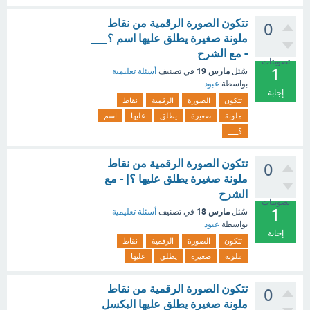
تتكون الصورة الرقمية من نقاط
0
ملونة صغيرة يطلق عليها اسم ؟___
- مع الشرح
تصويتات
1
مارس 19
سُئل
في تصنيف
أسئلة تعليمية
بواسطة
عبود
إجابة
تتكون
الصورة
الرقمية
نقاط
ملونة
صغيرة
يطلق
عليها
اسم
؟___
تتكون الصورة الرقمية من نقاط
0
ملونة صغيرة يطلق عليها ؟| - مع
الشرح
تصويتات
1
مارس 18
سُئل
في تصنيف
أسئلة تعليمية
بواسطة
عبود
إجابة
تتكون
الصورة
الرقمية
نقاط
ملونة
صغيرة
يطلق
عليها
تتكون الصورة الرقمية من نقاط
0
ملونة صغيرة يطلق عليها البكسل