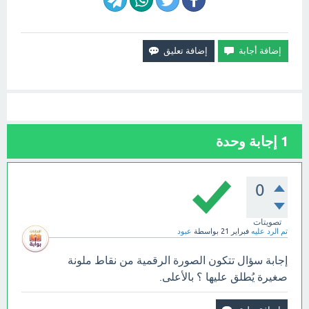
1
إجابة وحدة
0
تصويتات
تم الرد عليه
فبراير 21
بواسطة
عبود
إجابة سؤال تتكون الصورة الرقمية من نقاط ملونة
صغيرة يُطلق عليها ؟ بالأعلى.