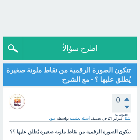
اطرح سؤالاً
تتكون الصورة الرقمية من نقاط ملونة صغيرة
يُطلق عليها ؟ - مع الشرح
0
تصويتات
سُئل
فبراير 21
في تصنيف
أسئلة تعليمية
بواسطة
عبود
تتكون الصورة الرقمية من نقاط ملونة صغيرة يُطلق عليها ؟؟