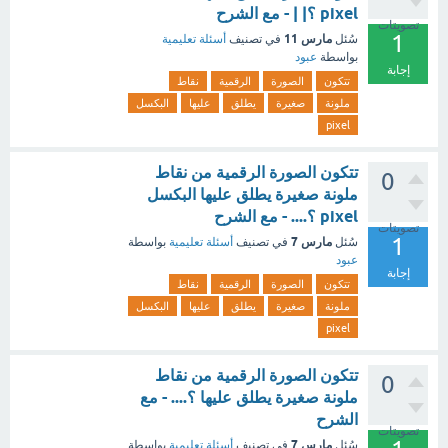
pixel ؟| | - مع الشرح
تصويتات
1
مارس 11
سُئل
في تصنيف
أسئلة تعليمية
بواسطة
عبود
إجابة
تتكون
الصورة
الرقمية
نقاط
ملونة
صغيرة
يطلق
عليها
البكسل
pixel
تتكون الصورة الرقمية من نقاط
0
ملونة صغيرة يطلق عليها البكسل
pixel ؟.... - مع الشرح
تصويتات
1
مارس 7
سُئل
في تصنيف
أسئلة تعليمية
بواسطة
عبود
إجابة
تتكون
الصورة
الرقمية
نقاط
ملونة
صغيرة
يطلق
عليها
البكسل
pixel
تتكون الصورة الرقمية من نقاط
0
ملونة صغيرة يطلق عليها ؟.... - مع
الشرح
تصويتات
مارس 7
سُئل
في تصنيف
أسئلة تعليمية
بواسطة