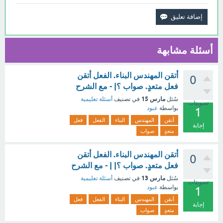
أسئلة مشابهة
أتقن المهندس البناء. الفعل أتقن
0
فعل متعدٍ. صواب ؟| - مع الشرح
مارس 15
سُئل
في تصنيف
أسئلة تعليمية
تصويتات
بواسطة
عبود
1
أتقن
المهندس
البناء
الفعل
فعل
إجابة
متعدٍ
صواب
أتقن المهندس البناء. الفعل أتقن
0
فعل متعدٍ. صواب ؟| | - مع الشرح
مارس 13
سُئل
في تصنيف
أسئلة تعليمية
تصويتات
بواسطة
عبود
1
أتقن
المهندس
البناء
الفعل
فعل
إجابة
متعدٍ
صواب