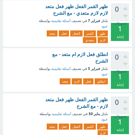
ظهر القمر الفعل ظهر فعل متعد
0
لازم لازم متعدي - مع الشرح
فبراير 7
سُئل
في تصنيف
أسئلة تعليمية
بواسطة
تصويتات
عبود
1
ظهر
القمر
الفعل
فعل
متعد
إجابة
لازم
متعدي
انطلق فعل لازم ام متعد - مع
0
الشرح
فبراير 5
سُئل
في تصنيف
أسئلة تعليمية
بواسطة
تصويتات
عبود
1
انطلق
فعل
لازم
متعد
إجابة
ظهر القمر الفعل ظهر فعل متعد
0
لازم - مع الشرح
يناير 30
سُئل
في تصنيف
أسئلة تعليمية
بواسطة
تصويتات
عبود
1
ظهر
القمر
الفعل
فعل
متعد
إجابة
لازم