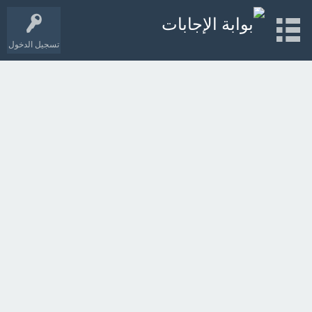
تسجيل الدخول