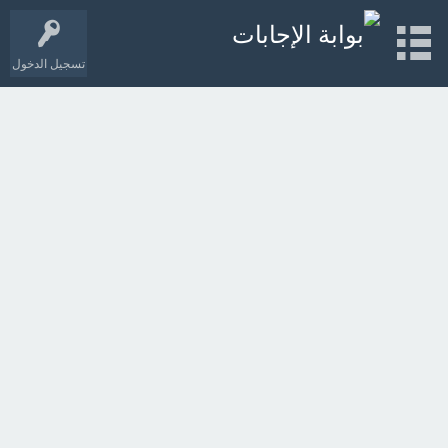
تسجيل الدخول