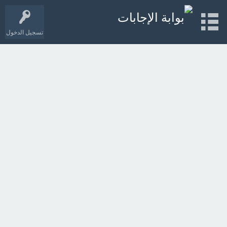
تسجيل الدخول