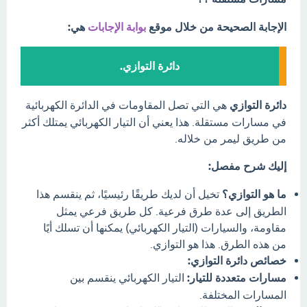
الإجابة الصحيحة من خلال موقع
بوابة الإجابات
هي:
دائرة التوازي.
دائرة التوازي
هي التي تصل المقاومات في الدائرة الكهربائية
في مسارات مستقلة. هذا يعني أن التيار الكهربائي يمتلك أكثر
من طريق ليمر من خلاله.
إليك شرح مفصل:
ما هو التوازي؟
تخيل أن لديك طريقًا رئيسيًا، ثم ينقسم هذا
الطريق إلى عدة طرق فرعية. كل طريق فرعي يمثل
مقاومة، والسيارات (التيار الكهربائي) يمكنها أن تسلك أيًا
من هذه الطرق. هذا هو التوازي.
خصائص دائرة التوازي:
مسارات متعددة للتيار:
التيار الكهربائي ينقسم بين
المسارات المختلفة.