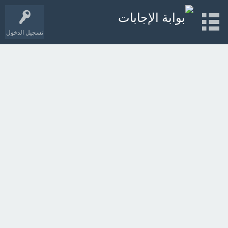
تسجيل الدخول