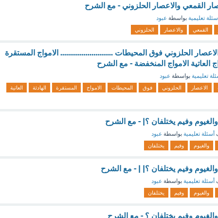
صار القمعي والاعصار الحلزوني - مع الشرح
سئلة تعليمية
بواسطة
عبود
القمعي
والاعصار
الحلزوني
صار الحلزوني فوق المحيطات ........................... الامواج المستقرة
واج العاتية الامواج المنخفضة - مع الشرح
لة تعليمية
بواسطة
عبود
الاعصار
الحلزوني
فوق
المحيطات
الامواج
المستقرة
الهادئة
العاتية
الغيوم وفيم يختلفان ؟| - مع الشرح
ف
أسئلة تعليمية
بواسطة
عبود
والغيوم
وفيم
يختلفان
الغيوم وفيم يختلفان ؟| | - مع الشرح
ف
أسئلة تعليمية
بواسطة
عبود
والغيوم
وفيم
يختلفان
الغيوم وفيم يختلفان ؟ - مع الشرح