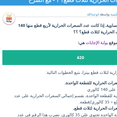
ليمية
بواسطة
ابوعبدالله
بيتزا مقسمة إلى 8 قطع متساوية. إذا كانت عدد السعرات الحرارية لأربع قطع منها 140
الحرارية لثلاث قطع؟ ؟؟
موقع
بوابة الإجابات
هي:
620
ة لثلاث قطع بيتزا، نتبع الخطوات التالية:
رات الحرارية للقطعة الواحدة.
ية للقطعة الواحدة، نقسم إجمالي السعرات الحرارية على عدد
رات الحرارية لثلاث قطع.
الآن بعد أن عرفنا أن القطعة الواحدة تحتوي على 35 كالوري، نضرب هذا الرقم في عدد