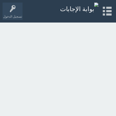
تسجيل الدخول