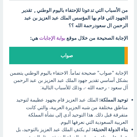
من الأسباب التي تدعونا للإحتفاء باليوم الوطني , تقدير
الجهود التي قام بها المؤسس الملك عبد العزيز بن عبد
الرحمن ال سعودرحمة الله ؟؟
الإجابة الصحيحة من خلال موقع
بوابة الإجابات
هي:
صواب
الإجابة "صواب" صحيحة تماماً. الاحتفاء باليوم الوطني يتضمن
بشكل أساسي تقدير جهود الملك عبد العزيز بن عبد الرحمن
آل سعود - رحمه الله -، وذلك للأسباب التالية:
توحيد المملكة:
الملك عبد العزيز قام بجهود عظيمة لتوحيد
مناطق مختلفة من شبه الجزيرة العربية، والتي كانت
متفرقة قبل ذلك. هذا التوحيد أدى إلى نشأة المملكة
العربية السعودية التي نعرفها اليوم.
بناء الدولة الحديثة:
لم يكتفِ الملك عبد العزيز بالتوحيد، بل