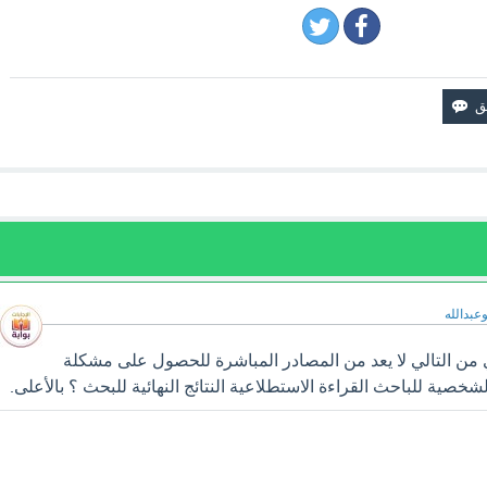
وعبدالله
من التالي لا يعد من المصادر المباشرة للحصول على مشكلة