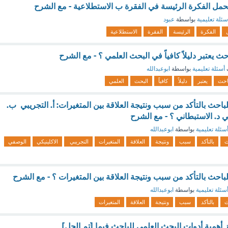
حمل الفكرة الرئيسة في الفقرة ب الاستطلاعية - مع الشرح
سئلة تعليمية
بواسطة
عبود
الفكرة
الرئيسة
الفقرة
الاستطلاعية
 يعتبر دليلاً كافياً في البحث العلمي ؟ - مع الشرح
أسئلة تعليمية
بواسطة
ابوعبدالله
احث
يعتبر
دليلاً
كافياً
البحث
العلمي
باحث بالتأكد من سبب ونتيجة العلاقة بين المتغيرات: أ. التجريبي ب.
ي د. الاستبطاني ؟ - مع الشرح
سئلة تعليمية
بواسطة
ابوعبدالله
ث
بالتأكد
سبب
ونتيجة
العلاقة
المتغيرات
التجريبي
الاكلينيكي
الوصفي
باحث بالتأكد من سبب ونتيجة العلاقة بين المتغيرات ؟ - مع الشرح
سئلة تعليمية
بواسطة
ابوعبدالله
ث
بالتأكد
سبب
ونتيجة
العلاقة
المتغيرات
ز أهمية أدوات البحث العلمي للباحث فيما [تم الحل]