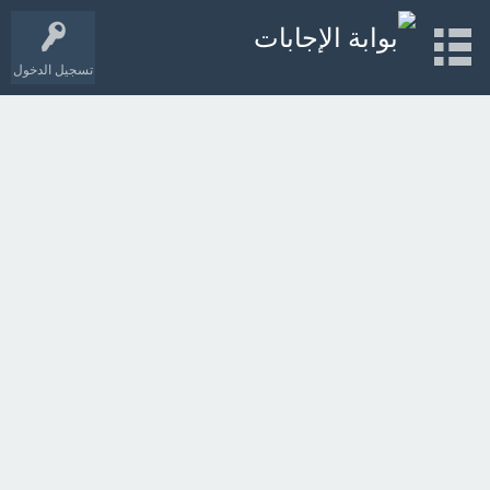
تسجيل الدخول