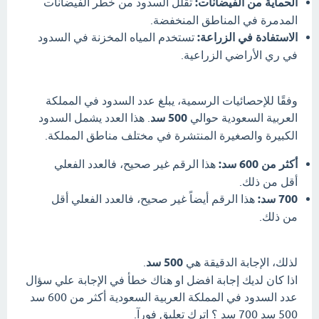
الحماية من الفيضانات:
تقلل السدود من خطر الفيضانات
المدمرة في المناطق المنخفضة.
الاستفادة في الزراعة:
تستخدم المياه المخزنة في السدود
في ري الأراضي الزراعية.
وفقًا للإحصائيات الرسمية، يبلغ عدد السدود في المملكة
العربية السعودية حوالي
500 سد
. هذا العدد يشمل السدود
الكبيرة والصغيرة المنتشرة في مختلف مناطق المملكة.
أكثر من 600 سد:
هذا الرقم غير صحيح، فالعدد الفعلي
أقل من ذلك.
700 سد:
هذا الرقم أيضاً غير صحيح، فالعدد الفعلي أقل
من ذلك.
لذلك، الإجابة الدقيقة هي
500 سد
.
اذا كان لديك إجابة افضل او هناك خطأ في الإجابة علي سؤال
عدد السدود في المملكة العربية السعودية أكثر من 600 سد
500 سد 700 سد ؟ اترك تعليق فورآ.