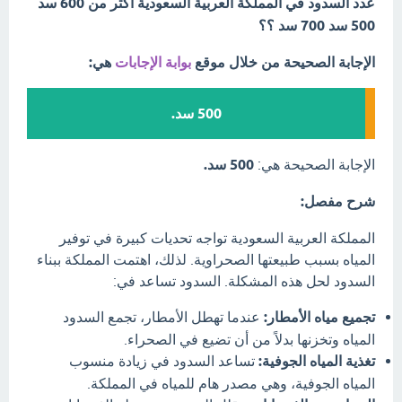
عدد السدود في المملكة العربية السعودية أكثر من 600 سد
500 سد 700 سد ؟؟
الإجابة الصحيحة من خلال موقع
بوابة الإجابات
هي:
500 سد.
الإجابة الصحيحة هي:
500 سد.
شرح مفصل:
المملكة العربية السعودية تواجه تحديات كبيرة في توفير
المياه بسبب طبيعتها الصحراوية. لذلك، اهتمت المملكة ببناء
السدود لحل هذه المشكلة. السدود تساعد في:
تجميع مياه الأمطار:
عندما تهطل الأمطار، تجمع السدود
المياه وتخزنها بدلاً من أن تضيع في الصحراء.
تغذية المياه الجوفية:
تساعد السدود في زيادة منسوب
المياه الجوفية، وهي مصدر هام للمياه في المملكة.