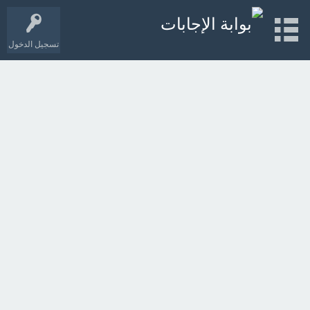
تسجيل الدخول