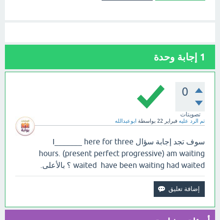
1
إجابة وحدة
0
تصويتات
تم الرد عليه
فبراير 22
بواسطة
ابوعبدالله
سوف تجد إجابة سؤال I_______ here for three
hours. (present perfect progressive) am waiting
waited have been waiting had waited ؟ بالأعلى.