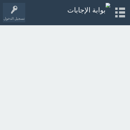
تسجيل الدخول