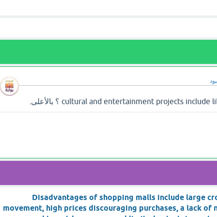
ود
Disadvantages of shopping malls include large cr
movement, high prices discouraging purchases, a lack of 