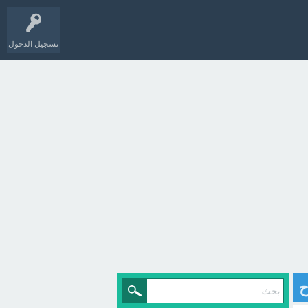
تسجيل الدخول