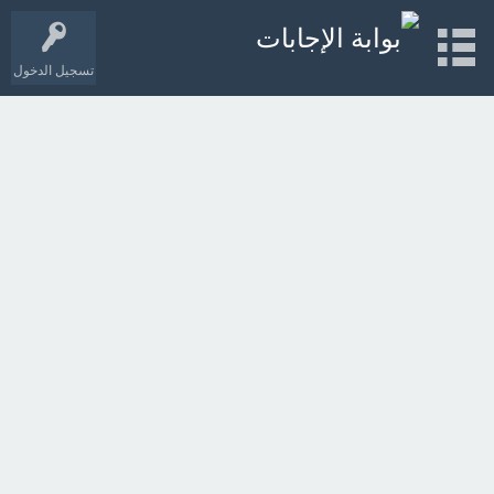
تسجيل الدخول