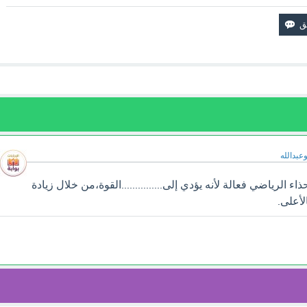
وعبدالله
 الرياضي فعالة لأنه يؤدي إلى...............القوة،من خلال زيادة
الأعلى.