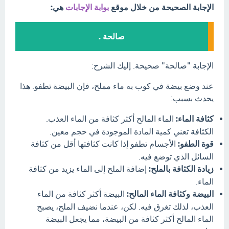
الإجابة الصحيحة من خلال موقع
بوابة الإجابات
هي:
صالحة .
الإجابة "صالحة" صحيحة. إليك الشرح:
عند وضع بيضة في كوب به ماء مملح، فإن البيضة تطفو. هذا
يحدث بسبب:
كثافة الماء:
الماء المالح أكثر كثافة من الماء العذب.
الكثافة تعني كمية المادة الموجودة في حجم معين.
قوة الطفو:
الأجسام تطفو إذا كانت كثافتها أقل من كثافة
السائل الذي توضع فيه.
زيادة الكثافة بالملح:
إضافة الملح إلى الماء يزيد من كثافة
الماء.
البيضة وكثافة الماء المالح:
البيضة أكثر كثافة من الماء
العذب، لذلك تغرق فيه. لكن، عندما نضيف الملح، يصبح
الماء المالح أكثر كثافة من البيضة، مما يجعل البيضة