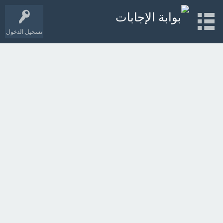
تسجيل الدخول