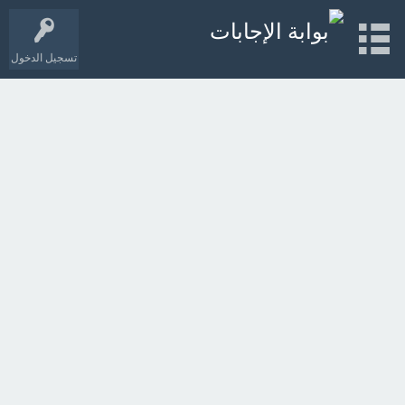
تسجيل الدخول