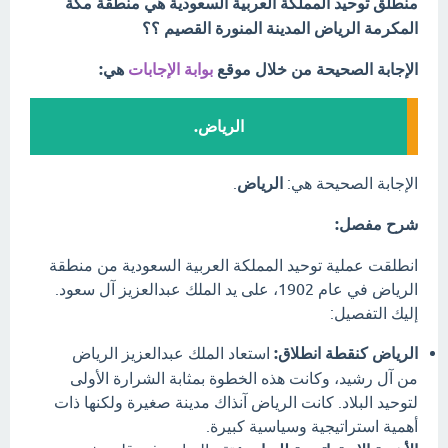
منطلق توحيد المملكة العربية السعودية هي منطقة مكة
المكرمة الرياض المدينة المنورة القصيم ؟؟
الإجابة الصحيحة من خلال موقع
بوابة الإجابات
هي:
الرياض.
الإجابة الصحيحة هي:
الرياض
.
شرح مفصل:
انطلقت عملية توحيد المملكة العربية السعودية من منطقة
الرياض في عام 1902، على يد الملك عبدالعزيز آل سعود.
إليك التفصيل:
الرياض كنقطة انطلاق:
استعاد الملك عبدالعزيز الرياض
من آل رشيد، وكانت هذه الخطوة بمثابة الشرارة الأولى
لتوحيد البلاد. كانت الرياض آنذاك مدينة صغيرة ولكنها ذات
أهمية استراتيجية وسياسية كبيرة.