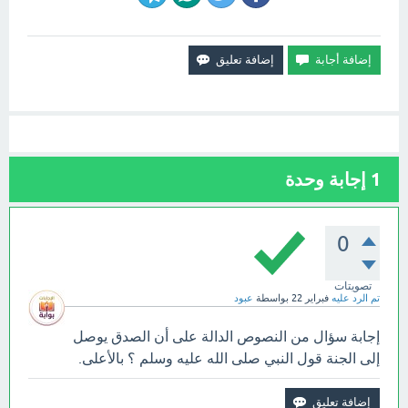
1
إجابة وحدة
0
تصويتات
تم الرد عليه
فبراير 22
بواسطة
عبود
إجابة سؤال من النصوص الدالة على أن الصدق يوصل
إلى الجنة قول النبي صلى الله عليه وسلم ؟ بالأعلى.