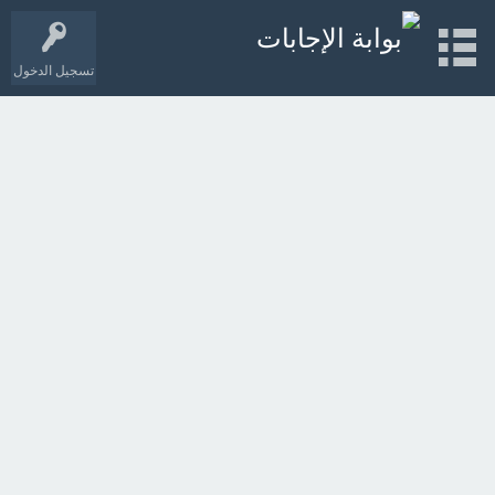
تسجيل الدخول