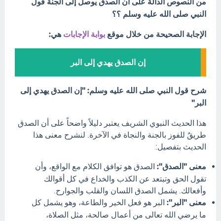
من النصوص الدالة على أن الصدق يوصل إلى الجنة قول
النبي صلى الله عليه وسلم ؟؟
الإجابة الصحيحة من خلال موقع
بوابة الإجابات
هي:
إن الصدق يهدي إلى البر
شرح قول النبي صلى الله عليه وسلم: "إن الصدق يهدي إلى
البر"
هذا الحديث النبوي الشريف يعتبر دليلاً واضحاً على أن الصدق
طريقٌ للفوز بالجنة والنجاة في الآخرة. لنشرح معنى هذا
الحديث بتفصيل:
معنى "الصدق":
الصدق هو توافق الكلام مع الواقع، وأن
تقول الحق وتبتعد عن الكذب والخداع في كل أقوالك
وأفعالك. يشمل الصدق اللسان والقلب والجوارح.
معنى "البر":
البر هو فعل الخير والطاعة، وهو يشمل كل
ما يرضي الله تعالى من أعمال صالحة، مثل الصلاة،