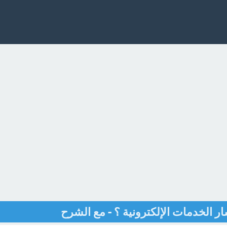
تشار الخدمات الإلكترونية ؟ - مع الشرح