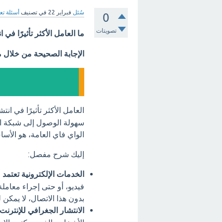
سُئل
فبراير 22
في تصنيف
أسئلة تع
0
تصويتات
ما العامل الأكثر تأثيرًا في 
الإجابة الصحيحة من خلال 
العامل الأكثر تأثيرًا في ان
سهولة الوصول إلى شبكة الإ
الواي فاي العامة، هو الأسا
إليك شرح مفصل:
الخدمات الإلكترونية تعتمد 
فيديو، أو حتى إجراء معاملة
بدون هذا الاتصال، لا يمكن 
الانتشار الجغرافي للإنترنت: