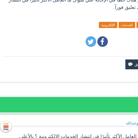
 تعليق فورآ.
الخدمات
الإلكترونية
وعبدالله
امل الأكثر تأثيرًا في انتشار الخدمات الإلكترونية ؟ بالأعلى.