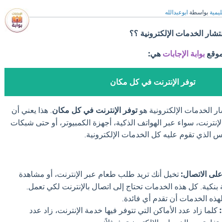
ليمية
بواسطة
ابوعبدالله
انتشار الخدمات الإلكترونية ؟؟
موقع
بوابة الإجابات
هي:
توفر الإنترنت في كل مكان
تشار الخدمات الإلكترونية هو
توفر الإنترنت في كل مكان
. هذا يعني أن
نترنت، سواء عبر الهواتف الذكية، أجهزة الكمبيوتر، أو حتى شبكات
س الذي تقوم عليه كل الخدمات الإلكترونية.
على الاتصال:
تخيل أنك تريد طلب طعام عبر الإنترنت، أو مشاهدة
 بنكية. كل هذه الخدمات تحتاج إلى اتصال بالإنترنت لكي تعمل.
لهذه الخدمات أن تقدم أي فائدة.
كلما زاد عدد الأماكن التي تتوفر فيها خدمة الإنترنت، زاد عدد