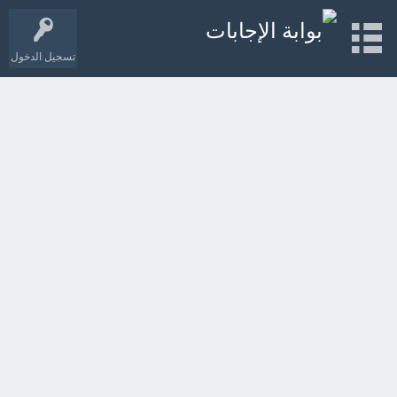
تسجيل الدخول