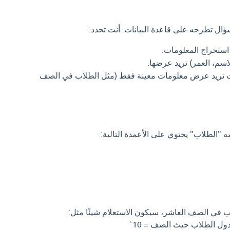
ال تطرحه على قاعدة البيانات. أنت تحدد:
ستخراج المعلومات.
اسم، العمر) تريد عرضها.
ت تريد عرض معلومات معينة فقط (مثل الطلاب في الصف
 "الطلاب" يحتوي على الأعمدة التالية:
ب في الصف العاشر، سيكون الاستعلام شيئًا مثل:
 الطلاب حيث الصف = 10`