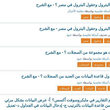
لبترول وحقول البترول في مصر ؟ - مع الشرح
سئلة تعليمية
بواسطة
معلمة الأجيال
رول
وحقول
مصر
البترول وحقول البترول في مصر - مع الشرح
 تصنيف
أسئلة تعليمية
بواسطة
عبود
رول
وحقول
مصر
ت هو مجموعة من السجلات ؟ - مع الشرح
أسئلة تعليمية
بواسطة
عبود
ت
مجموعة
السجلات
ل قاعدة البيانات من العديد من السجلات ؟ - مع الشرح
أسئلة تعليمية
بواسطة
عبود
قاعدة
البيانات
العديد
السجلات
م التقارير في مايكروسوفت أكسس؟ أ- عرض البيانات بشكل مرئي
اعدة البيانات بالترتيب ج- إدخال البيانات في الجداول د- تعديل