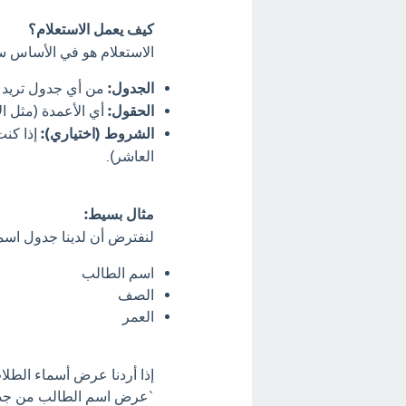
كيف يعمل الاستعلام؟
الاستعلام هو في الأساس سؤ
الجدول:
من أي جدول تريد ا
الحقول:
أي الأعمدة (مثل ال
الشروط (اختياري):
إذا كن
العاشر).
مثال بسيط:
لنفترض أن لدينا جدول اسمه
اسم الطالب
الصف
العمر
إذا أردنا عرض أسماء الطلا
`عرض اسم الطالب من جدول