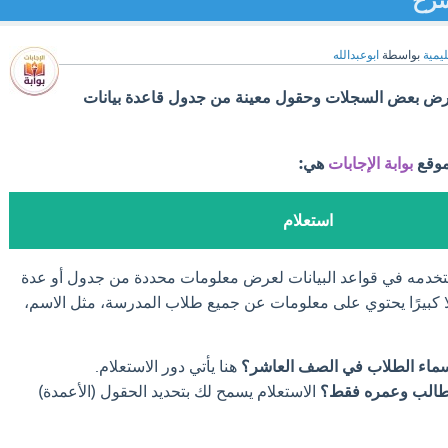
لشرح
ليمية
بواسطة
ابوعبدالله
رض بعض السجلات وحقول معينة من جدول قاعدة بيانات
موقع
بوابة الإجابات
هي:
استعلام
تخدمه في قواعد البيانات لعرض معلومات محددة من جدول أو عدة
ا كبيرًا يحتوي على معلومات عن جميع طلاب المدرسة، مثل الاسم،
ماء الطلاب في الصف العاشر؟
هنا يأتي دور الاستعلام.
لطالب وعمره فقط؟
الاستعلام يسمح لك بتحديد الحقول (الأعمدة)