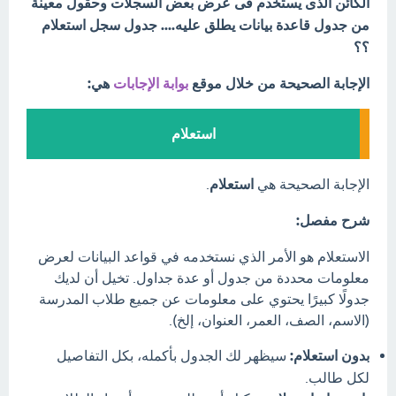
الكائن الذى يستخدم فى عرض بعض السجلات وحقول معينة
من جدول قاعدة بيانات يطلق عليه.... جدول سجل استعلام
؟؟
الإجابة الصحيحة من خلال موقع
بوابة الإجابات
هي:
استعلام
الإجابة الصحيحة هي
استعلام
.
شرح مفصل:
الاستعلام هو الأمر الذي نستخدمه في قواعد البيانات لعرض
معلومات محددة من جدول أو عدة جداول. تخيل أن لديك
جدولًا كبيرًا يحتوي على معلومات عن جميع طلاب المدرسة
(الاسم، الصف، العمر، العنوان، إلخ).
بدون استعلام:
سيظهر لك الجدول بأكمله، بكل التفاصيل
لكل طالب.