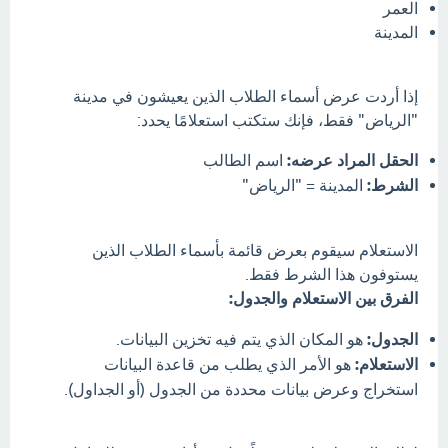
العمر
المدينة
إذا أردت عرض أسماء الطلاب الذين يعيشون في مدينة
"الرياض" فقط، فإنك ستكتب استعلامًا يحدد:
الحقل المراد عرضه:
اسم الطالب
الشرط:
المدينة = "الرياض"
الاستعلام سيقوم بعرض قائمة بأسماء الطلاب الذين
يستوفون هذا الشرط فقط.
الفرق بين الاستعلام والجدول:
الجدول:
هو المكان الذي يتم فيه تخزين البيانات.
الاستعلام:
هو الأمر الذي يطلب من قاعدة البيانات
استخراج وعرض بيانات محددة من الجدول (أو الجداول).