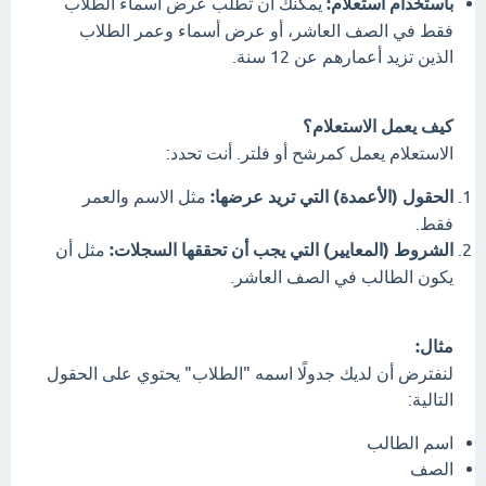
باستخدام استعلام:
يمكنك أن تطلب عرض أسماء الطلاب
فقط في الصف العاشر، أو عرض أسماء وعمر الطلاب
الذين تزيد أعمارهم عن 12 سنة.
كيف يعمل الاستعلام؟
الاستعلام يعمل كمرشح أو فلتر. أنت تحدد:
الحقول (الأعمدة) التي تريد عرضها:
مثل الاسم والعمر
فقط.
الشروط (المعايير) التي يجب أن تحققها السجلات:
مثل أن
يكون الطالب في الصف العاشر.
مثال:
لنفترض أن لديك جدولًا اسمه "الطلاب" يحتوي على الحقول
التالية:
اسم الطالب
الصف