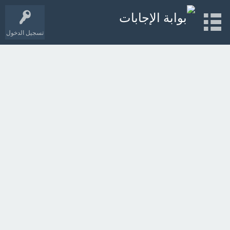
تسجيل الدخول