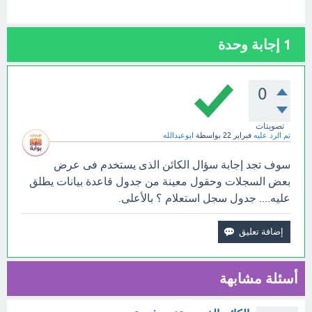
1
إجابة وحدة
0
تصويتات
تم الرد عليه
فبراير 22
بواسطة
ابوعبدالله
سوف تجد إجابة سؤال الكائن الذى يستخدم فى عرض
بعض السجلات وحقول معينة من جدول قاعدة بيانات يطلق
عليه.... جدول سجل استعلام ؟ بالأعلى.
أسئلة مشابهة