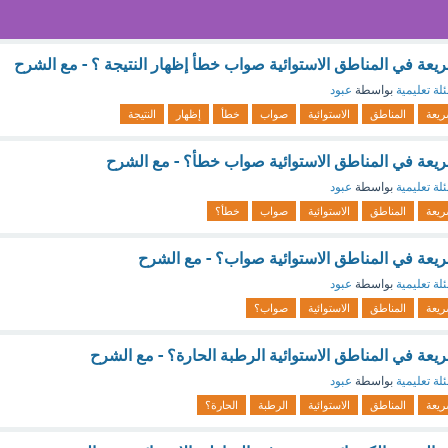
سريعة في المناطق الاستوائية صواب خطأ إظهار النتيجة ؟ - مع الشرح
لة تعليمية
بواسطة
عبود
يعة
المناطق
الاستوائية
صواب
خطأ
إظهار
النتيجة
 سريعة في المناطق الاستوائية صواب خطأ؟ - مع الشرح
لة تعليمية
بواسطة
عبود
يعة
المناطق
الاستوائية
صواب
خطأ؟
سريعة في المناطق الاستوائية صواب؟ - مع الشرح
لة تعليمية
بواسطة
عبود
يعة
المناطق
الاستوائية
صواب؟
سريعة في المناطق الاستوائية الرطبة الحارة؟ - مع الشرح
لة تعليمية
بواسطة
عبود
يعة
المناطق
الاستوائية
الرطبة
الحارة؟