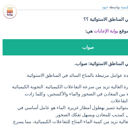
ليمية
بواسطة
عبود
ي المناطق الاستوائية ؟؟
موقع
بوابة الإجابات
هي:
صواب
ي المناطق الاستوائية: صواب.
 عوامل مرتبطة بالمناخ السائد في المناطق الاستوائية:
ة العالية تزيد من سرعة التفاعلات الكيميائية. التجوية الكيميائية
ة بين المعادن في الصخور والماء والأكسجين، وكلما زادت
لتفاعلات.
توائية تتميز بهطول أمطار غزيرة. الماء هو عامل أساسي في
عمل كمذيب للمعادن ويسهل تفكك الصخور.
الية تزيد من كمية الماء المتاح للتفاعلات الكيميائية، مما يسرع