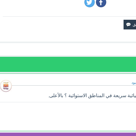
ود
ائية سريعة في المناطق الاستوائية ؟ بالأعلى.