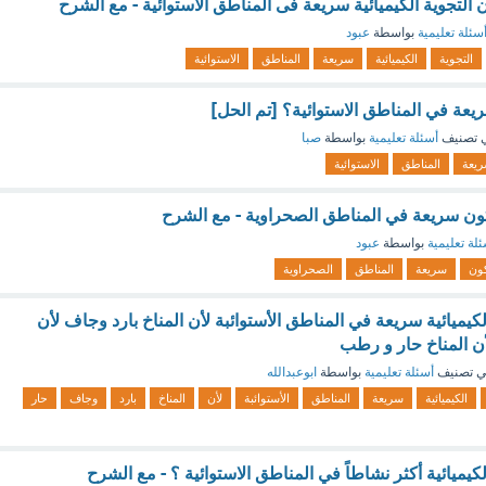
التجوية الكيميائية سريعة فى المناطق الاستوائية - مع الشرح
سئلة تعليمية
بواسطة
عبود
التجوية
الكيميائية
سريعة
المناطق
الاستوائية
سريعة في المناطق الاستوائية؟ [تم الحل]
 تصنيف
أسئلة تعليمية
بواسطة
صبا
يعة
المناطق
الاستوائية
 تكون سريعة في المناطق الصحراوية - مع الشرح
لة تعليمية
بواسطة
عبود
ون
سريعة
المناطق
الصحراوية
لكيميائية سريعة في المناطق الأستوائبة لأن المناخ بارد وجاف لأن
أن المناخ حار و رطب
 تصنيف
أسئلة تعليمية
بواسطة
ابوعبدالله
الكيميائية
سريعة
المناطق
الأستوائبة
لأن
المناخ
بارد
وجاف
حار
لكيميائية أكثر نشاطاً في المناطق الاستوائية ؟ - مع الشرح