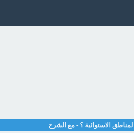
المناطق الاستوائية ؟ - مع الشرح