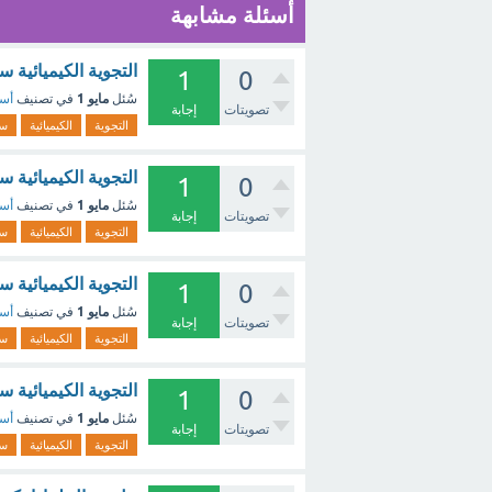
أسئلة مشابهة
التجوية الكيميائية 
1
0
مايو 1
سُئل
في تصنيف
أسئ
تصويتات
إجابة
التجوية
الكيميائية
سر
التجوية الكيميائية
1
0
مايو 1
سُئل
في تصنيف
أسئ
تصويتات
إجابة
التجوية
الكيميائية
سر
التجوية الكيميائية 
1
0
مايو 1
سُئل
في تصنيف
أسئ
تصويتات
إجابة
التجوية
الكيميائية
سر
التجوية الكيميائية 
1
0
مايو 1
سُئل
في تصنيف
أسئ
تصويتات
إجابة
التجوية
الكيميائية
سر