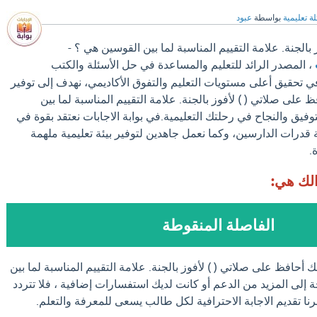
ة تعليمية
بواسطة
عبود
بالجنة. علامة التقييم المناسبة لما بين القوسين هي ؟ -
، المصدر الرائد للتعليم والمساعدة في حل الأسئلة والكتب
ي تحقيق أعلى مستويات التعليم والتفوق الأكاديمي، نهدف إلى توفير
على صلاتي ( ) لأفوز بالجنة. علامة التقييم المناسبة لما بين
فيق والنجاح في رحلتك التعليمية.في بوابة الاجابات نعتقد بقوة في
 قدرات الدارسين، وكما نعمل جاهدين لتوفير بيئة تعليمية ملهمة
.
الك هي:
الفاصلة المنقوطة
 أحافظ على صلاتي ( ) لأفوز بالجنة. علامة التقييم المناسبة لما بين
إلى المزيد من الدعم أو كانت لديك استفسارات إضافية ، فلا تتردد
نا تقديم الاجابة الاحترافية لكل طالب يسعى للمعرفة والتعلم.