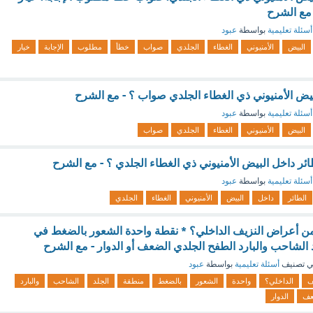
أسئلة تعليمية
بواسطة
عبود
البيض
الأمنيوني
الغطاء
الجلدي
صواب
خطأ
مطلوب
الإجابة
خيار
لبيض الأمنيوني ذي الغطاء الجلدي صواب ؟ - مع الشرح
أسئلة تعليمية
بواسطة
عبود
البيض
الأمنيوني
الغطاء
الجلدي
صواب
ائر داخل البيض الأمنيوني ذي الغطاء الجلدي ؟ - مع الشرح
أسئلة تعليمية
بواسطة
عبود
الطائر
داخل
البيض
الأمنيوني
الغطاء
الجلدي
من أعراض النزيف الداخلي؟ * نقطة واحدة الشعور بالضغط في
 الشاحب والبارد الطفح الجلدي الضعف أو الدوار - مع الشرح
 تصنيف
أسئلة تعليمية
بواسطة
عبود
ف
الداخلي؟
واحدة
الشعور
بالضغط
منطقة
الجلد
الشاحب
والبارد
عف
الدوار