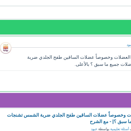
ود
ي العضلات وخصوصاً عضلات الساقين طفح الجلدي ضربة
ات جميع ما سبق ؟ بالأعلى.
لات وخصوصاً عضلات الساقين طفح الجلدي ضربة الشمس تشنجات
ا سبق ؟| - مع الشرح
ف
أسئلة تعليمية
بواسطة
عبود