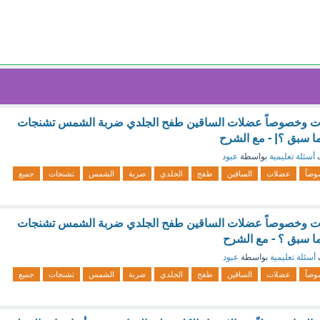
لات وخصوصاً عضلات الساقين طفح الجلدي ضربة الشمس تشنجات
ا سبق ؟| - مع الشرح
ف
أسئلة تعليمية
بواسطة
عبود
صاً
عضلات
الساقين
طفح
الجلدي
ضربة
الشمس
تشنجات
جميع
لات وخصوصاً عضلات الساقين طفح الجلدي ضربة الشمس تشنجات
ا سبق ؟ - مع الشرح
أسئلة تعليمية
بواسطة
عبود
صاً
عضلات
الساقين
طفح
الجلدي
ضربة
الشمس
تشنجات
جميع