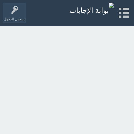
تسجيل الدخول