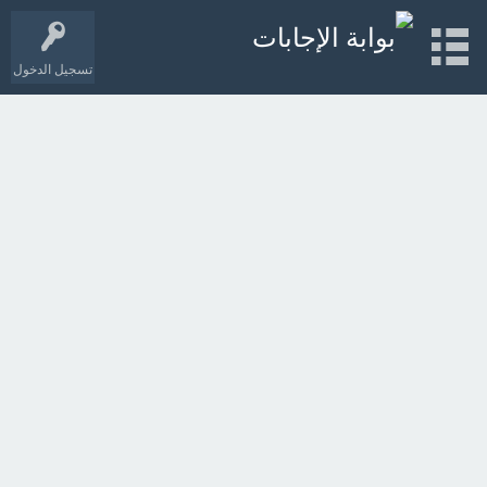
تسجيل الدخول