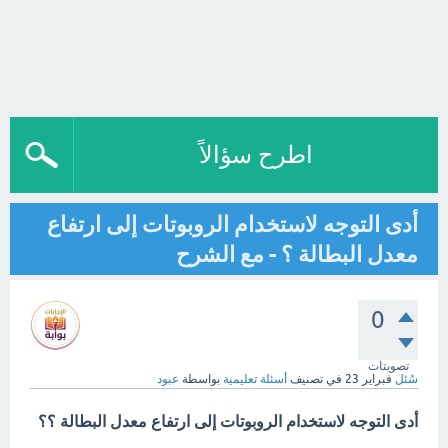
اطرح سؤالاً
أدى التوجه لاستخدام الروبوتات إلى ارتفاع
معدل البطالة ؟ - مع الشرح
0
تصويتات
سُئل
فبراير 23
في تصنيف
أسئلة تعليمية
بواسطة
عبود
أدى التوجه لاستخدام الروبوتات إلى ارتفاع معدل البطالة ؟؟