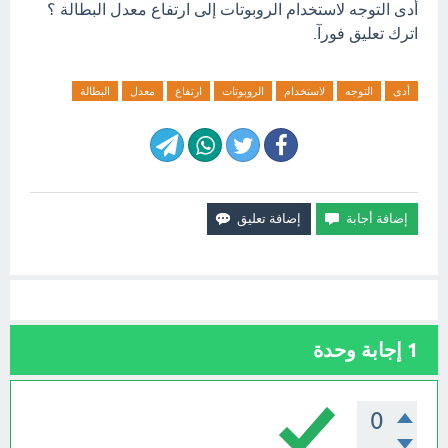
أدى التوجه لاستخدام الروبوتات إلى ارتفاع معدل البطالة ؟
اترك تعليق فورآ.
أدى
التوجه
لاستخدام
الروبوتات
ارتفاع
معدل
البطالة
1
إجابة وحدة
0