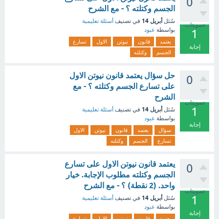
0
الجسم وكتلته ؟ - مع الشرح
أبريل 14
سُئل
في تصنيف
أسئلة تعليمية
تصويتات
بواسطة
عبود
1
يعتمد
قانون
نيوتن
الاول
تسارع
إجابة
الجسم
وكتلته
حل سؤال يعتمد قانون نيوتن الاول
0
على تسارع الجسم وكتلته ؟ - مع
الشرح
تصويتات
1
أبريل 14
سُئل
في تصنيف
أسئلة تعليمية
بواسطة
عبود
إجابة
سؤال
يعتمد
قانون
نيوتن
الاول
تسارع
الجسم
وكتلته
يعتمد قانون نيوتن الاول على تسارع
0
الجسم وكتلته مطلوب الإجابة. خيار
واحد. (2 نقطة) ؟ - مع الشرح
تصويتات
1
أبريل 14
سُئل
في تصنيف
أسئلة تعليمية
بواسطة
عبود
إجابة
يعتمد
قانون
نيوتن
الاول
تسارع