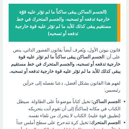
(الجسم الساكن يبقى ساكناً ما لم تؤثر عليه قوّة
خارجية تدفعه أو تسحبه، والجسم المتحرك في خط
مستقيم يبقى كذلك للأبد ما لم تؤثر عليه قوة خارجية
تدفعه أو تسحبه)
قانون نيوتن الأول، ويُعرف أيضاً بقانون القصور الذاتي، ينص
على أن:
الجسم الساكن يبقى ساكناً ما لم تؤثر عليه قوة
خارجية تدفعه أو تسحبه، والجسم المتحرك في خط مستقيم
يبقى كذلك للأبد ما لم تؤثر عليه قوة خارجية تدفعه أو تسحبه.
لفهم هذا القانون بشكل أفضل، دعنا نفصله إلى جزأين
رئيسيين:
الجسم الساكن:
تخيل كتاباً موضوعاً على الطاولة. سيظل
الكتاب في مكانه (ساكناً) إلى أن تقوم أنت بتحريكه
(تطبيق قوة عليه). الكتاب لا يتحرك من تلقاء نفسه.
الجسم المتحرك:
تخيل كرة تتدحرج على سطح أملس جداً