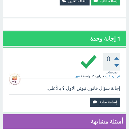
1
إجابة وحدة
0
تصويتات
تم الرد عليه
فبراير 23
بواسطة
عبود
إجابة سؤال قانون نيوتن الاول ؟ بالأعلى.
أسئلة مشابهة