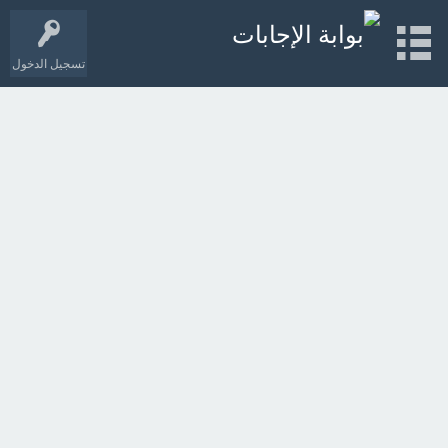
تسجيل الدخول