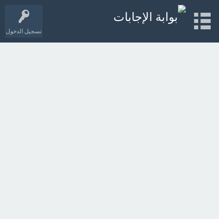
تسجيل الدخول