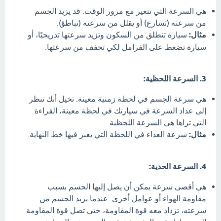
هي السرعة التي تتغير مع مرور الوقت. قد يزيد الجسم
من سرعته (تسارع) أو يقلل من سرعته (تباطؤ).
مثال:
سيارة تنطلق من السكون وتزيد سرعتها تدريجيًا، أو
سيارة تضغط على الفرامل لكي تخفف من سرعتها.
3. السرعة اللحظية:
هي سرعة الجسم في لحظة زمنية معينة. تخيل أنك تنظر
إلى عداد السرعة في سيارتك في لحظة معينة، القراءة
التي تراها هي السرعة اللحظية.
مثال:
سرعة العداء في اللحظة التي يعبر فيها خط النهاية.
4. السرعة الحدية:
هي أقصى سرعة يمكن أن يصل إليها الجسم بسبب
مقاومة الهواء أو عوامل أخرى. عندما يزيد الجسم من
سرعته، تزداد معه قوة المقاومة، حتى تصل قوة المقاومة