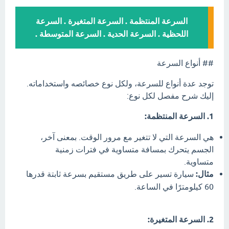
السرعة المنتظمة . السرعة المتغيرة . السرعة
اللحظية . السرعة الحدية . السرعة المتوسطة .
## أنواع السرعة
توجد عدة أنواع للسرعة، ولكل نوع خصائصه واستخداماته.
إليك شرح مفصل لكل نوع:
1. السرعة المنتظمة:
هي السرعة التي لا تتغير مع مرور الوقت. بمعنى آخر،
الجسم يتحرك بمسافة متساوية في فترات زمنية
متساوية.
مثال:
سيارة تسير على طريق مستقيم بسرعة ثابتة قدرها
60 كيلومترًا في الساعة.
2. السرعة المتغيرة: