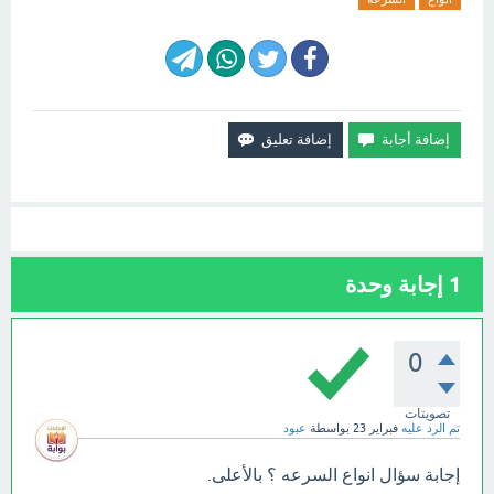
1
إجابة وحدة
0
تصويتات
تم الرد عليه
فبراير 23
بواسطة
عبود
إجابة سؤال انواع السرعه ؟ بالأعلى.