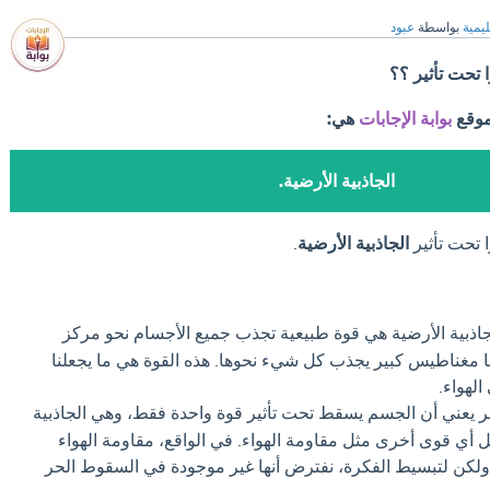
ليمية
بواسطة
عبود
تحت تأثير ؟؟
موقع
بوابة الإجابات
هي:
الجاذبية الأرضية.
 تحت تأثير
الجاذبية الأرضية
.
اذبية الأرضية هي قوة طبيعية تجذب جميع الأجسام نحو مركز
ا مغناطيس كبير يجذب كل شيء نحوها. هذه القوة هي ما يجعلنا
لهواء.
 يعني أن الجسم يسقط تحت تأثير قوة واحدة فقط، وهي الجاذبية
اهل أي قوى أخرى مثل مقاومة الهواء. في الواقع، مقاومة الهواء
لكن لتبسيط الفكرة، نفترض أنها غير موجودة في السقوط الحر