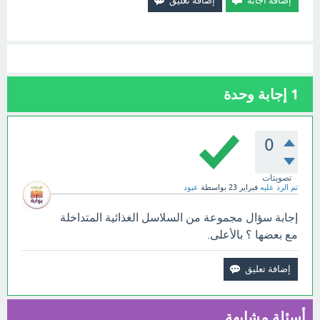
1
إجابة وحدة
0
تصويتات
تم الرد عليه
فبراير 23
بواسطة
عبود
إجابة سؤال مجموعة من السلاسل الغذائية المتداخلة
مع بعضها ؟ بالأعلى.
أسئلة مشابهة