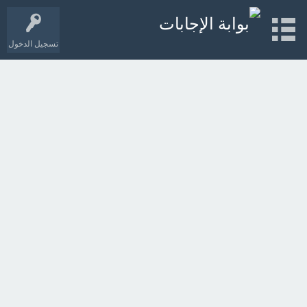
تسجيل الدخول