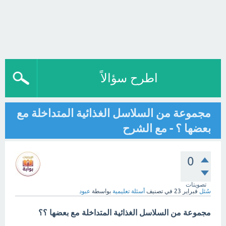
اطرح سؤالاً
مجموعة من السلاسل الغذائية المتداخلة مع
بعضها ؟ - مع الشرح
0
تصويتات
سُئل
فبراير 23
في تصنيف
أسئلة تعليمية
بواسطة
عبود
مجموعة من السلاسل الغذائية المتداخلة مع بعضها ؟؟