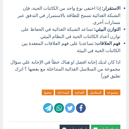
الاستقرار:
إذا اختفى نوع واحد من الكائنات الحية، فإن
الشبكة الغذائية تسمح للطاقة بالاستمرار في التدفق عبر
مسارات أخرى.
التوازن البيئي:
تساعد الشبكة الغذائية في الحفاظ على
توازن أعداد الكائنات الحية في النظام البيئي.
فهم العلاقات:
تساعدنا على فهم العلاقات المعقدة بين
الكائنات الحية في البيئة.
اذا كان لديك إجابة افضل او هناك خطأ في الإجابة علي سؤال
مجموعة من السلاسل الغذائية المتداخلة مع بعضها ؟ اترك
تعليق فورآ.
مجموعة
السلاسل
الغذائية
المتداخلة
بعضها