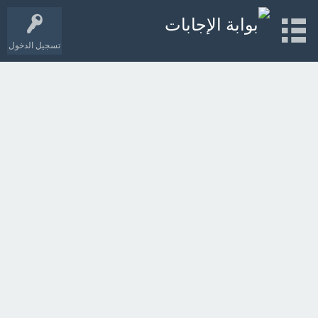
تسجيل الدخول