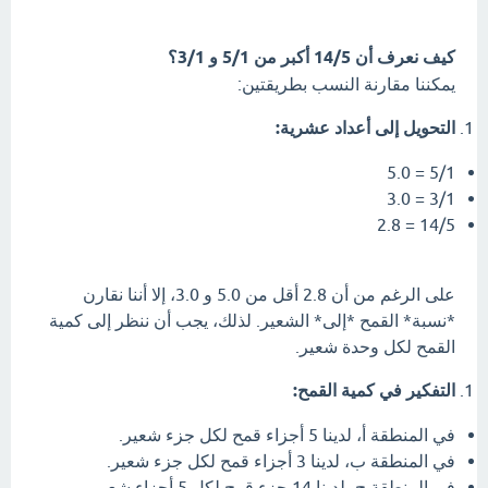
كيف نعرف أن 14/5 أكبر من 5/1 و 3/1؟
يمكننا مقارنة النسب بطريقتين:
التحويل إلى أعداد عشرية:
5/1 = 5.0
3/1 = 3.0
14/5 = 2.8
على الرغم من أن 2.8 أقل من 5.0 و 3.0، إلا أننا نقارن
*نسبة* القمح *إلى* الشعير. لذلك، يجب أن ننظر إلى كمية
القمح لكل وحدة شعير.
التفكير في كمية القمح:
في المنطقة أ، لدينا 5 أجزاء قمح لكل جزء شعير.
في المنطقة ب، لدينا 3 أجزاء قمح لكل جزء شعير.
في المنطقة ج، لدينا 14 جزء قمح لكل 5 أجزاء شعير.