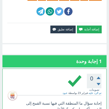
1
إجابة وحدة
0
تصويتات
تم الرد عليه
فبراير 23
بواسطة
عبود
إجابة سؤال ما المنطقة التي فيها نسبة القمح إلى