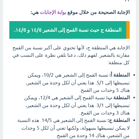
الإجابة الصحيحة من خلال موقع
بوابة الإجابات
هي:
المنطقة ج حيث نسبة القمح إلى الشعير ١٤/٥ و ١٤/٥.
الإجابة هي المنطقة ج، لأنها تحتوي على أكبر نسبة من القمح
مقارنة بالشعير. لفهم ذلك، دعنا نلقي نظرة على النسب في
كل منطقة:
المنطقة أ:
نسبة القمح إلى الشعير هي 10/2، ويمكن
تبسيطها إلى 5/1. هذا يعني أن لكل وحدة من الشعير،
هناك 5 وحدات من القمح.
المنطقة ب:
نسبة القمح إلى الشعير هي 12/4، ويمكن
تبسيطها إلى 3/1. هذا يعني أن لكل وحدة من الشعير،
هناك 3 وحدات من القمح.
المنطقة ج:
نسبة القمح إلى الشعير هي 14/5. هذه النسبة
لا يمكن تبسيطها بسهولة، ولكنها تعني أن لكل 5 وحدات
من الشعير، هناك 14 وحدة من القمح.