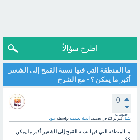
اطرح سؤالاً
ما المنطقة التي فيها نسبة القمح إلى الشعير
أكبر ما يمكن ؟ - مع الشرح
0
تصويتات
سُئل
فبراير 23
في تصنيف
أسئلة تعليمية
بواسطة
عبود
ما المنطقة التي فيها نسبة القمح إلى الشعير أكبر ما يمكن
؟؟