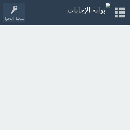
تسجيل الدخول