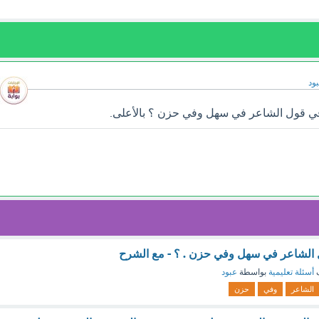
ود
ي قول الشاعر في سهل وفي حزن ؟ بالأعلى.
لشاعر في سهل وفي حزن . ؟ - مع الشرح
ف
أسئلة تعليمية
بواسطة
عبود
الشاعر
وفي
حزن