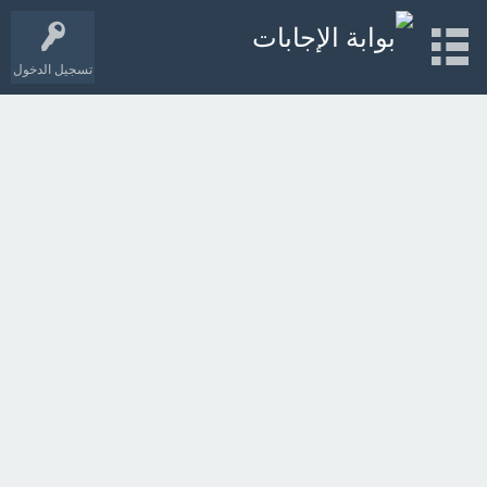
تسجيل الدخول