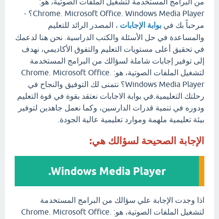
من البرامج المستخدمة لتشغيل الملفات الصوتية، هو:
Chrome. Microsoft Office. Windows Media Player؟ -
مرحباً بك في
بوابة الإجابات
، المصدر الرائد للتعليم
والمساعدة في حل الأسئلة والكتب الدراسية. نحن هنا لدعمك
في تحقيق أعلى مستويات التعليم والتفوق الأكاديمي، نهدف
إلى توفير إجابات شاملة لسؤالك من البرامج المستخدمة
لتشغيل الملفات الصوتية، هو: Chrome. Microsoft Office.
Windows Media Player؟ نتمنى لك التوفيق والنجاح في
رحلتك التعليمية.في بوابة الاجابات نعتقد بقوة في قوة التعليم
ودوره في تنمية قدرات الدارسين، وكما نعمل جاهدين لتوفير
بيئة تعليمية ملهمة وموارد تعليمية عالية الجودة.
الإجابة الصحيحة لسؤالك هي:
Windows Media Player.
اذا وجدت الإجابة علي سؤالك من البرامج المستخدمة
لتشغيل الملفات الصوتية، هو: Chrome. Microsoft Office.