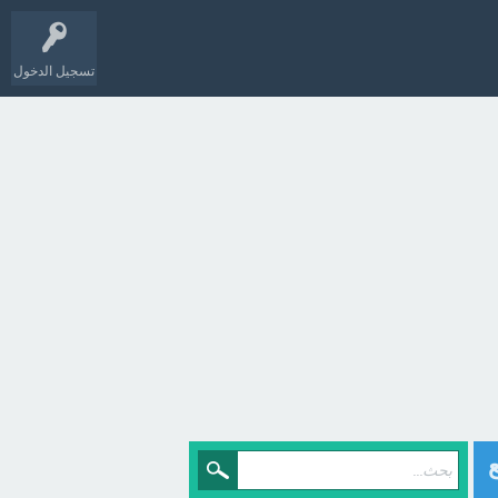
تسجيل الدخول