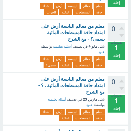
إجابة
معلم
معالم
اليابسة
أرض
امتداد
حافة
المسطحات
المائية
الجواب
معلم من معالم اليابسة أرض على
0
امتداد حافة المسطحات المائية
يسمى؟ - مع الشرح
تصويتات
1
مايو 4
سُئل
في تصنيف
أسئلة تعليمية
بواسطة
عبود
إجابة
معلم
معالم
اليابسة
أرض
امتداد
حافة
المسطحات
المائية
يسمى؟
معلم من معالم اليابسة أرض على
0
امتداد حافة المسطحات المائية . ؟ -
مع الشرح
تصويتات
1
مارس 23
سُئل
في تصنيف
أسئلة تعليمية
بواسطة
عبود
إجابة
معلم
معالم
اليابسة
أرض
امتداد
حافة
المسطحات
المائية