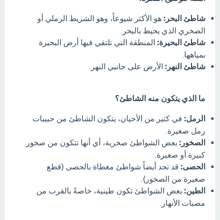
شاطئ البحر:
هو الأكثر شيوعاً، وهو الشريط الرملي أو
الصخري الذي يحيط بالبحر.
شاطئ البحيرة:
المنطقة التي تلتقي فيها أرض البحيرة
بمياهها.
شاطئ النهر:
الأرض على جانبي النهر.
ما الذي يتكون منه الشاطئ؟
الرمل:
في كثير من الأحيان، يتكون الشاطئ من حبيبات
رمل صغيرة.
الصخور:
بعض الشواطئ صخرية، أي أنها تتكون من صخور
كبيرة أو صغيرة.
الحصى:
قد تجد أيضاً شواطئ مغطاة بالحصى (قطع
صغيرة من الصخور).
الطين:
بعض الشواطئ تكون طينية، خاصةً بالقرب من
مصبات الأنهار.