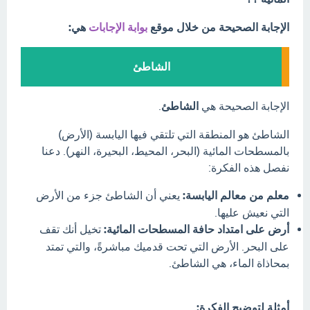
الإجابة الصحيحة من خلال موقع
بوابة الإجابات
هي:
الشاطئ
الإجابة الصحيحة هي
الشاطئ
.
الشاطئ هو المنطقة التي تلتقي فيها اليابسة (الأرض)
بالمسطحات المائية (البحر، المحيط، البحيرة، النهر). دعنا
نفصل هذه الفكرة:
معلم من معالم اليابسة:
يعني أن الشاطئ جزء من الأرض
التي نعيش عليها.
أرض على امتداد حافة المسطحات المائية:
تخيل أنك تقف
على البحر. الأرض التي تحت قدميك مباشرةً، والتي تمتد
بمحاذاة الماء، هي الشاطئ.
أمثلة لتوضيح الفكرة: