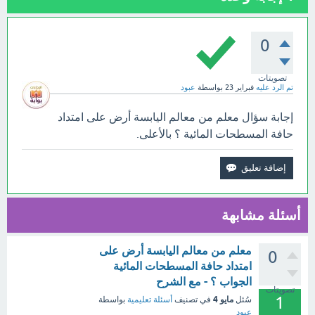
0
تصويتات
تم الرد عليه
فبراير 23
بواسطة
عبود
إجابة سؤال معلم من معالم اليابسة أرض على امتداد
حافة المسطحات المائية ؟ بالأعلى.
أسئلة مشابهة
معلم من معالم اليابسة أرض على
0
امتداد حافة المسطحات المائية
الجواب ؟ - مع الشرح
تصويتات
1
مايو 4
سُئل
في تصنيف
أسئلة تعليمية
بواسطة
عبود