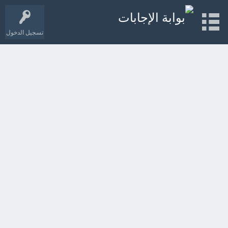
تسجيل الدخول