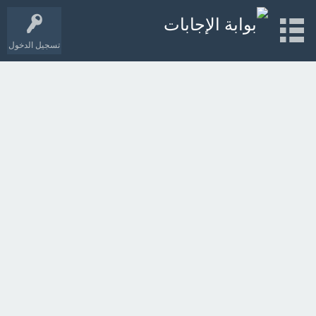
تسجيل الدخول