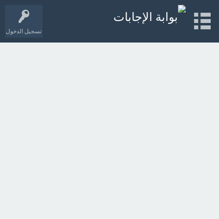
تسجيل الدخول