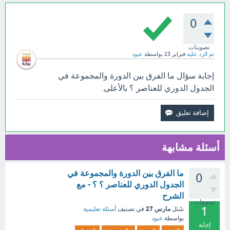
0
تصويتات
تم الرد عليه
فبراير 23
بواسطة
عبود
إجابة سؤال ما الفرق بين الدورة والمجموعة في
الجدول الدوري للعناصر ؟ بالأعلى.
أسئلة مشابهة
ما الفرق بين الدورة والمجموعة في
0
الجدول الدوري للعناصر ؟ ؟ - مع
الشرح
تصويتات
1
مارس 27
سُئل
في تصنيف
أسئلة تعليمية
بواسطة
عبود
إجابة