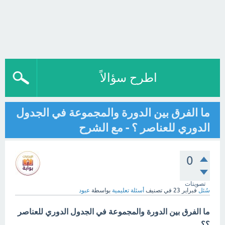
اطرح سؤالاً
ما الفرق بين الدورة والمجموعة في الجدول
الدوري للعناصر ؟ - مع الشرح
0
تصويتات
سُئل
فبراير 23
في تصنيف
أسئلة تعليمية
بواسطة
عبود
ما الفرق بين الدورة والمجموعة في الجدول الدوري للعناصر
؟؟