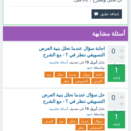
أسئلة مشابهة
اجابة سؤال عندما نحلل بنية العرض
0
التسويقي ننظر في ؟ - مع الشرح
أبريل 13
سُئل
في تصنيف
أسئلة تعليمية
تصويتات
بواسطة
عبود
1
اجابة
سؤال
عندما
نحلل
بنية
إجابة
العرض
التسويقي
ننظر
حل سؤال عندما نحلل بنية العرض
0
التسويقي ننظر في ؟ - مع الشرح
أبريل 13
سُئل
في تصنيف
أسئلة تعليمية
تصويتات
بواسطة
عبود
1
سؤال
عندما
نحلل
بنية
العرض
إجابة
التسويقي
ننظر