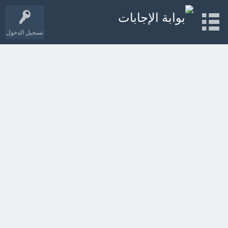
تسجيل الدخول