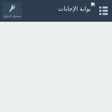
تسجيل الدخول