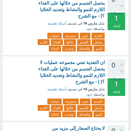
يحصل الجسم من خلالها على الغذاء
اللازم للنمو والنشاط وتجديد الخلايا
تصويتات
؟| - مع الشرح
1
مارس 16
سُئل
في تصنيف
أسئلة تعليمية
إجابة
بواسطة
عبود
التغذية
تعني
مجموعه
عمليات
يحصل
الجسم
خلالها
الغذاء
اللازم
للنمو
والنشاط
وتجديد
الخلايا
ان التغذية تعني مجموعه عمليات لا
0
يحصل الجسم من خلالها على الغذاء
اللازم للنمو والنشاط وتجديد الخلايا
تصويتات
؟| | - مع الشرح
1
مارس 14
سُئل
في تصنيف
أسئلة تعليمية
إجابة
بواسطة
عبود
التغذية
تعني
مجموعه
عمليات
يحصل
الجسم
خلالها
الغذاء
اللازم
للنمو
والنشاط
وتجديد
الخلايا
لا يحتاج الصغار إلى مزيد من
0