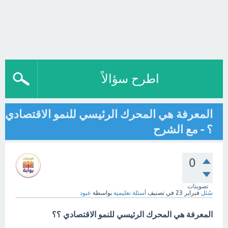
اطرح سؤالاً
المعرفة هي المحرك الرئيسي للنمو الاقتصادي
؟ - مع الشرح
0
تصويتات
سُئل
فبراير 23
في تصنيف
أسئلة تعليمية
بواسطة
عبود
المعرفة هي المحرك الرئيسي للنمو الاقتصادي ؟؟