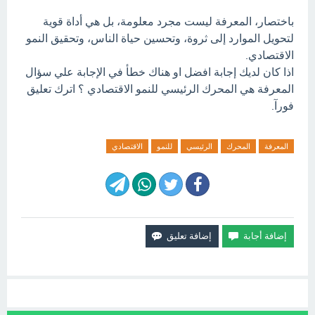
باختصار، المعرفة ليست مجرد معلومة، بل هي أداة قوية
لتحويل الموارد إلى ثروة، وتحسين حياة الناس، وتحقيق النمو
الاقتصادي.
اذا كان لديك إجابة افضل او هناك خطأ في الإجابة علي سؤال
المعرفة هي المحرك الرئيسي للنمو الاقتصادي ؟ اترك تعليق
فورآ.
المعرفة
المحرك
الرئيسي
للنمو
الاقتصادي