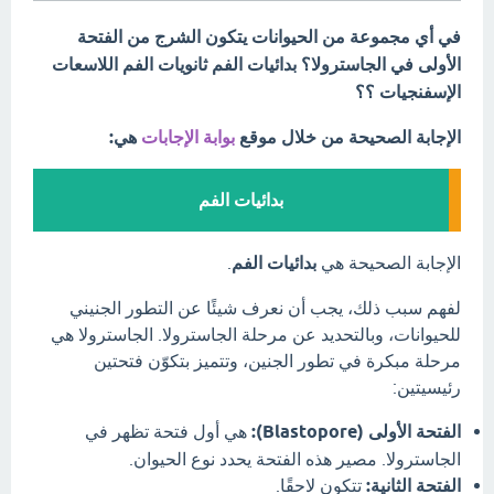
في أي مجموعة من الحيوانات يتكون الشرج من الفتحة
الأولى في الجاسترولا؟ بدائيات الفم ثانويات الفم اللاسعات
الإسفنجيات ؟؟
الإجابة الصحيحة من خلال موقع
بوابة الإجابات
هي:
بدائيات الفم
الإجابة الصحيحة هي
بدائيات الفم
.
لفهم سبب ذلك، يجب أن نعرف شيئًا عن التطور الجنيني
للحيوانات، وبالتحديد عن مرحلة الجاسترولا. الجاسترولا هي
مرحلة مبكرة في تطور الجنين، وتتميز بتكوّن فتحتين
رئيسيتين:
الفتحة الأولى (Blastopore):
هي أول فتحة تظهر في
الجاسترولا. مصير هذه الفتحة يحدد نوع الحيوان.
الفتحة الثانية:
تتكون لاحقًا.