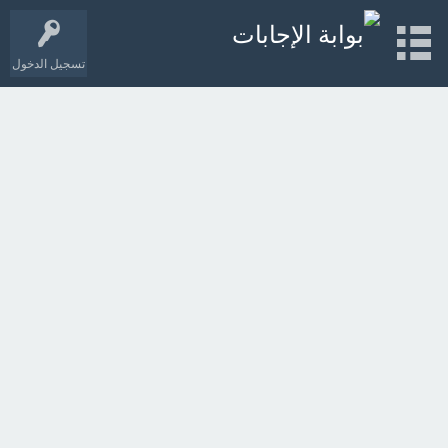
تسجيل الدخول