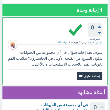
1
إجابة وحدة
0
تصويتات
تم الرد عليه
فبراير 23
بواسطة
ابوعبدالله
سوف تجد إجابة سؤال في أي مجموعة من الحيوانات
يتكون الشرج من الفتحة الأولى في الجاسترولا؟ بدائيات الفم
ثانويات الفم اللاسعات الإسفنجيات ؟ بالأعلى.
أسئلة مشابهة
في أي مجموعة من الحيوانات
0