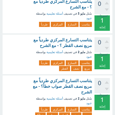
يتناسب التسارع المركزي طردياً مع
0
؟ - مع الشرح
مايو 5
سُئل
في تصنيف
أسئلة تعليمية
بواسطة
تصويتات
عبود
1
يتناسب
التسارع
المركزي
طردياً
إجابة
يتناسب التسارع المركزي طردياً مع
0
مربع نصف القطر ؟ - مع الشرح
مايو 2
سُئل
في تصنيف
أسئلة تعليمية
بواسطة
تصويتات
عبود
1
يتناسب
التسارع
المركزي
طردياً
إجابة
مربع
نصف
القطر
يتناسب التسارع المركزي طردياً مع
0
مربع نصف القطر صواب خطأ؟ - مع
الشرح
تصويتات
1
مايو 2
سُئل
في تصنيف
أسئلة تعليمية
بواسطة
عبود
إجابة
يتناسب
التسارع
المركزي
طردياً