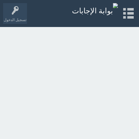
تسجيل الدخول