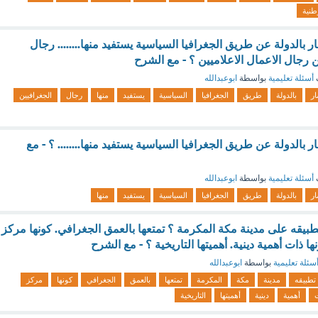
طنية
 بالدولة عن طريق الجغرافيا السياسية يستفيد منها........ رجال
 رجال الاعمال الاعلاميين ؟ - مع الشرح
أسئلة تعليمية
بواسطة
ابوعبدالله
ار
بالدولة
طريق
الجغرافيا
السياسية
يستفيد
منها
رجال
الجغرافيين
 بالدولة عن طريق الجغرافيا السياسية يستفيد منها........ ؟ - مع
أسئلة تعليمية
بواسطة
ابوعبدالله
ار
بالدولة
طريق
الجغرافيا
السياسية
يستفيد
منها
بيقه على مدينة مكة المكرمة ؟ تمتعها بالعمق الجغرافي. كونها مركز
ا ذات أهمية دينية. أهميتها التاريخية ؟ - مع الشرح
سئلة تعليمية
بواسطة
ابوعبدالله
تطبيقه
مدينة
مكة
المكرمة
تمتعها
بالعمق
الجغرافي
كونها
مركز
أهمية
دينية
أهميتها
التاريخية