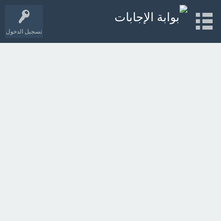
تسجيل الدخول