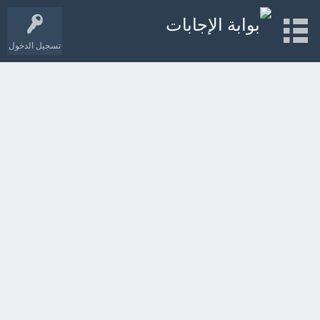
تسجيل الدخول