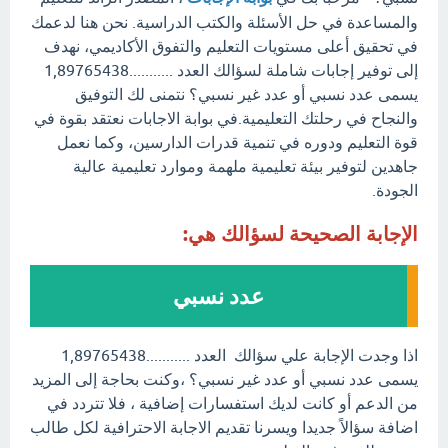
والمساعدة في حل الأسئلة والكتب الدراسية. نحن هنا لدعمك
في تحقيق أعلى مستويات التعليم والتفوق الأكاديمي، نهدف
إلى توفير إجابات شاملة لسؤالك العدد ...........1,89765438
يسمى عدد نسبي أو عدد غير نسبي؟ نتمنى لك التوفيق
والنجاح في رحلتك التعليمية.في بوابة الاجابات نعتقد بقوة في
قوة التعليم ودوره في تنمية قدرات الدارسين، وكما نعمل
جاهدين لتوفير بيئة تعليمية ملهمة وموارد تعليمية عالية
الجودة.
الإجابة الصحيحة لسؤالك هي:
عدد نسبي
اذا وجدت الإجابة علي سؤالك العدد ...........1,89765438
يسمى عدد نسبي أو عدد غير نسبي؟ ،وكنت بحاجة إلى المزيد
من الدعم أو كانت لديك استفسارات إضافية ، فلا تتردد في
اضافة سؤالاً جديدا ويسرنا تقديم الاجابة الاحترافية لكل طالب